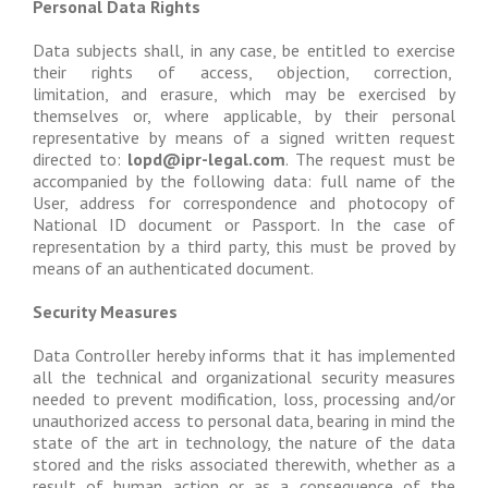
Personal Data Rights
Data subjects shall, in any case, be entitled to exercise
their rights of access, objection, correction,
limitation, and erasure, which may be exercised by
themselves or, where applicable, by their personal
representative by means of a signed written request
directed to:
lopd@ipr-legal.com
. The request must be
accompanied by the following data: full name of the
User, address for correspondence and photocopy of
National ID document or Passport. In the case of
representation by a third party, this must be proved by
means of an authenticated document.
Security Measures
Data Controller hereby informs that it has implemented
all the technical and organizational security measures
needed to prevent modification, loss, processing and/or
unauthorized access to personal data, bearing in mind the
state of the art in technology, the nature of the data
stored and the risks associated therewith, whether as a
result of human action or as a consequence of the