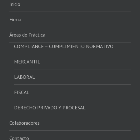
Inicio
Firma
Áreas de Práctica
COMPLIANCE – CUMPLIMIENTO NORMATIVO
MERCANTIL
LABORAL
FISCAL
DERECHO PRIVADO Y PROCESAL
Colaboradores
Contacto