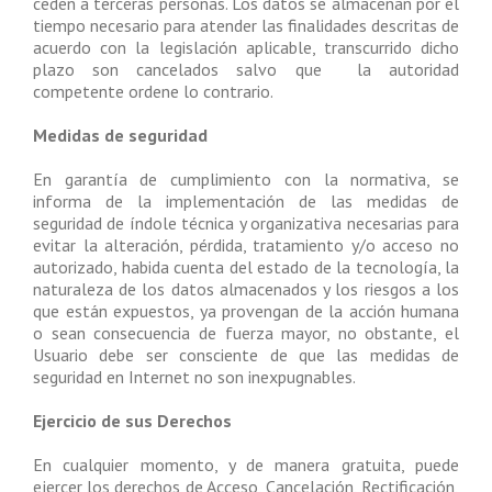
ceden a terceras personas. Los datos se almacenan por el
tiempo necesario para atender las finalidades descritas de
acuerdo con la legislación aplicable, transcurrido dicho
plazo son cancelados salvo que la autoridad
competente ordene lo contrario.
Medidas de seguridad
En garantía de cumplimiento con la normativa, se
informa de la implementación de las medidas de
seguridad de índole técnica y organizativa necesarias para
evitar la alteración, pérdida, tratamiento y/o acceso no
autorizado, habida cuenta del estado de la tecnología, la
naturaleza de los datos almacenados y los riesgos a los
que están expuestos, ya provengan de la acción humana
o sean consecuencia de fuerza mayor, no obstante, el
Usuario debe ser consciente de que las medidas de
seguridad en Internet no son inexpugnables.
Ejercicio de sus Derechos
En cualquier momento, y de manera gratuita, puede
ejercer los derechos de Acceso, Cancelación, Rectificación,