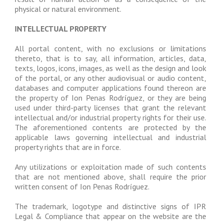
physical or natural environment.
INTELLECTUAL PROPERTY
All portal content, with no exclusions or limitations
thereto, that is to say, all information, articles, data,
texts, logos, icons, images, as well as the design and look
of the portal, or any other audiovisual or audio content,
databases and computer applications found thereon are
the property of Ion Penas Rodríguez, or they are being
used under third-party licenses that grant the relevant
intellectual and/or industrial property rights for their use.
The aforementioned contents are protected by the
applicable laws governing intellectual and industrial
property rights that are in force.
Any utilizations or exploitation made of such contents
that are not mentioned above, shall require the prior
written consent of Ion Penas Rodríguez.
The trademark, logotype and distinctive signs of IPR
Legal & Compliance that appear on the website are the