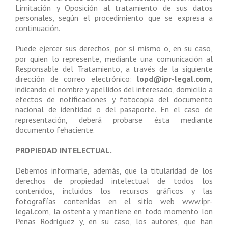
Limitación y Oposición al tratamiento de sus datos
personales, según el procedimiento que se expresa a
continuación.
Puede ejercer sus derechos, por sí mismo o, en su caso,
por quien lo represente, mediante una comunicación al
Responsable del Tratamiento, a través de la siguiente
dirección de correo electrónico:
lopd@ipr-legal.com
,
indicando el nombre y apellidos del interesado, domicilio a
efectos de notificaciones y fotocopia del documento
nacional de identidad o del pasaporte. En el caso de
representación, deberá probarse ésta mediante
documento fehaciente.
PROPIEDAD INTELECTUAL.
Debemos informarle, además, que la titularidad de los
derechos de propiedad intelectual de todos los
contenidos, incluidos los recursos gráficos y las
fotografías contenidas en el sitio web www.ipr-
legal.com, la ostenta y mantiene en todo momento Ion
Penas Rodríguez y, en su caso, los autores, que han