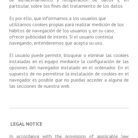
particular, sobre los fines del tratamiento de los datos.
Es por ello, que informamos a los usuarios que
utilizamos cookies propias para realizar medición de los
hábitos de navegación de los usuarios y, en su caso,
ofrecer publicidad de interés. Si el usuario continúa
navegando, entenderemos que acepta su uso.
El usuario puede permitir, bloquear o eliminar las cookies
instaladas en el equipo mediante la configuración de las
opciones del navegador instalado en el ordenador. En el
supuesto de no permitirse la instalación de cookies en el
navegador es posible que no puedas acceder a alguna de
las secciones de nuestra web.
LEGAL NOTICE
In accordance with the provisions of applicable law