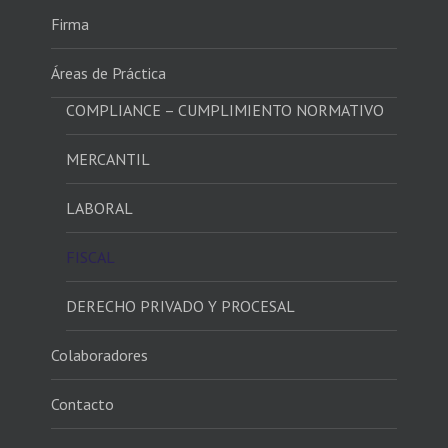
Firma
Áreas de Práctica
COMPLIANCE – CUMPLIMIENTO NORMATIVO
MERCANTIL
LABORAL
FISCAL
DERECHO PRIVADO Y PROCESAL
Colaboradores
Contacto