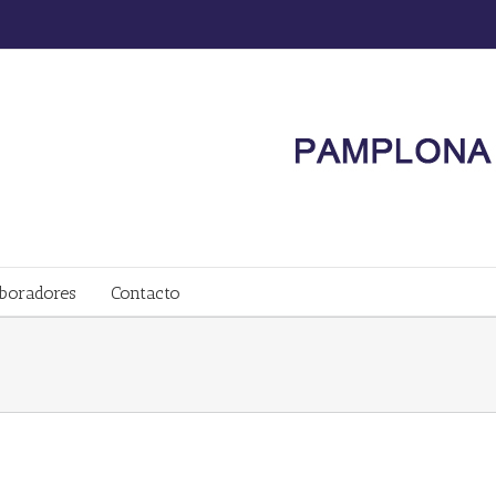
boradores
Contacto