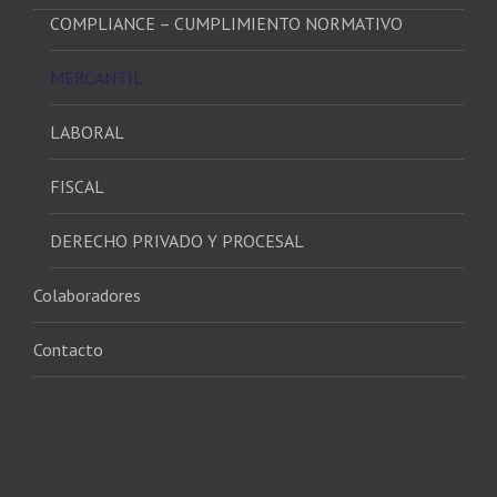
COMPLIANCE – CUMPLIMIENTO NORMATIVO
MERCANTIL
LABORAL
FISCAL
DERECHO PRIVADO Y PROCESAL
Colaboradores
Contacto