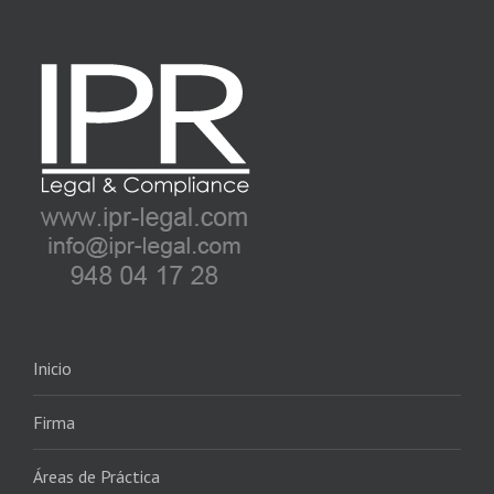
Inicio
Firma
Áreas de Práctica