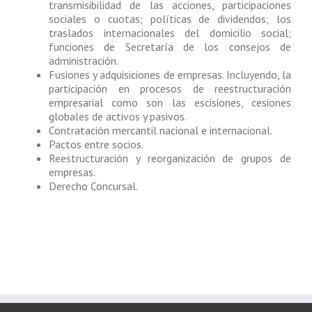
transmisibilidad de las acciones, participaciones
sociales o cuotas; políticas de dividendos; los
traslados internacionales del domicilio social;
funciones de Secretaría de los consejos de
administración.
Fusiones y adquisiciones de empresas. Incluyendo, la
participación en procesos de reestructuración
empresarial como son las escisiones, cesiones
globales de activos y pasivos.
Contratación mercantil nacional e internacional.
Pactos entre socios.
Reestructuración y reorganización de grupos de
empresas.
Derecho Concursal.