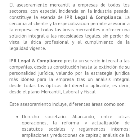
El asesoramiento mercantil a empresas de todos los
sectores, con especial incidencia en la industria pesada,
constituye la esencia de
IPR Legal & Compliance
. La
cercanía al cliente y la especialización permite asesorar a
la empresa en todas las áreas mercantiles y ofrecer una
solución integral a las necesidades legales, sin perder de
vista la ética profesional y el cumplimiento de la
legalidad vigente.
IPR Legal & Compliance
presta un servicio integral a las
compañías, desde su constitución hasta la extinción de su
personalidad jurídica, velando por la estrategia jurídica
más idónea para la empresa tras un análisis integral
desde todas las ópticas del derecho aplicable, es decir,
desde el plano Mercantil, Laboral y Fiscal.
Este asesoramiento incluye, diferentes áreas como son:
Derecho societario. Abarcando, entre otras
operaciones, la reforma y actualización de
estatutos sociales y reglamentos internos;
ampliaciones y reducciones de capital; análisis de la